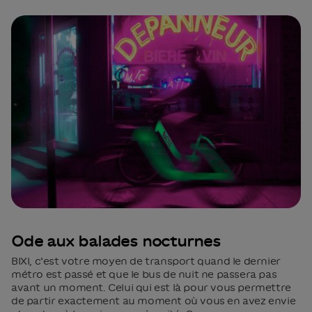
Ode aux balades nocturnes
BIXI, c’est votre moyen de transport quand le dernier
métro est passé et que le bus de nuit ne passera pas
avant un moment. Celui qui est là pour vous permettre
de partir exactement au moment où vous en avez envie