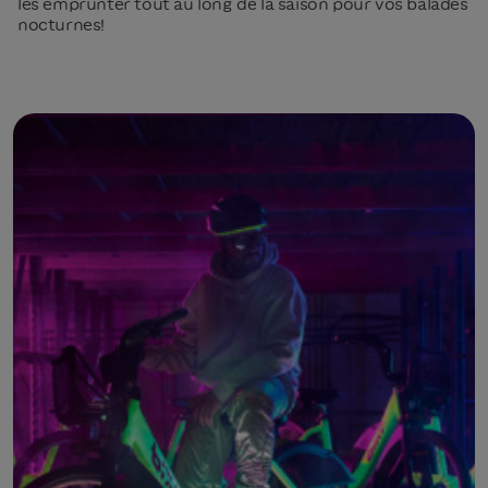
les emprunter tout au long de la saison pour vos balades
nocturnes!