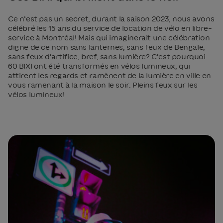
Ce n’est pas un secret, durant la saison 2023, nous avons
célébré les 15 ans du service de location de vélo en libre-
service à Montréal! Mais qui imaginerait une célébration
digne de ce nom sans lanternes, sans feux de Bengale,
sans feux d’artifice, bref, sans lumière? C’est pourquoi
60 BIXI ont été transformés en vélos lumineux, qui
attirent les regards et ramènent de la lumière en ville en
vous ramenant à la maison le soir. Pleins feux sur les
vélos lumineux!