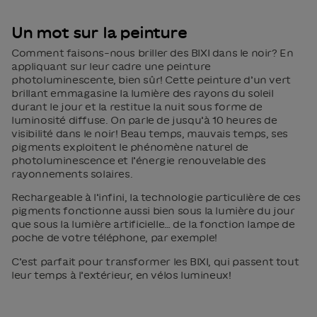
Un mot sur la peinture
Comment faisons-nous briller des BIXI dans le noir? En
appliquant sur leur cadre une peinture
photoluminescente, bien sûr! Cette peinture d’un vert
brillant emmagasine la lumière des rayons du soleil
durant le jour et la restitue la nuit sous forme de
luminosité diffuse. On parle de jusqu’à 10 heures de
visibilité dans le noir! Beau temps, mauvais temps, ses
pigments exploitent le phénomène naturel de
photoluminescence et l’énergie renouvelable des
rayonnements solaires.
Rechargeable à l’infini, la technologie particulière de ces
pigments fonctionne aussi bien sous la lumière du jour
que sous la lumière artificielle… de la fonction lampe de
poche de votre téléphone, par exemple!
C’est parfait pour transformer les BIXI, qui passent tout
leur temps à l’extérieur, en vélos lumineux!