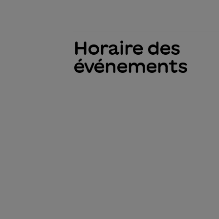
Horaire des
événements