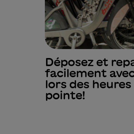
Déposez et rep
facilement avec
lors des heures
pointe!