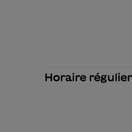
Horaire régulier