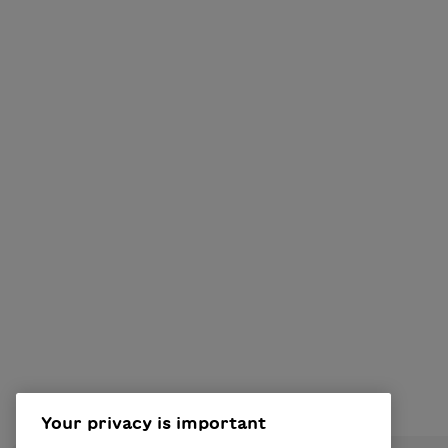
Your privacy is important