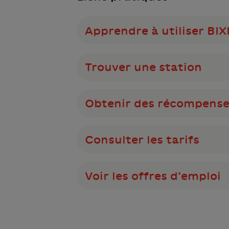
Apprendre à utiliser BIX
Trouver une station
Obtenir des récompense
Consulter les tarifs
Voir les offres d’emploi