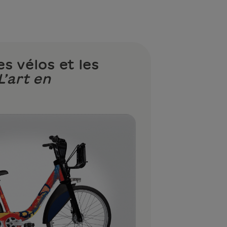
s vélos et les
L’art en