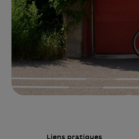
Liens pratiques