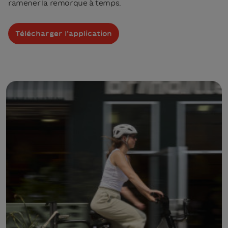
ramener la remorque à temps.
Télécharger l’application