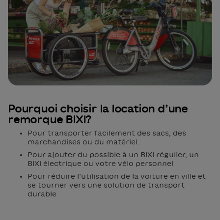
Pourquoi choisir la location d’une
remorque BIXI?
Pour transporter facilement des sacs, des
marchandises ou du matériel.
Pour ajouter du possible à un BIXI régulier, un
BIXI électrique ou votre vélo personnel
Pour réduire l’utilisation de la voiture en ville et
se tourner vers une solution de transport
durable