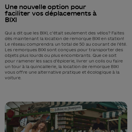
Une nouvelle option pour
faciliter vos déplacements à
BIXI
Qui a dit que les BIXI, c’était seulement des vélos? Faites
dès maintenant la location de remorque BIXI en station!
Le réseau
comprendra un total de 50 au courant de l’été.
Les remorques BIXI sont
conçues pour transporter des
objets plus lourds ou plus encombrants.
Que ce soit
pour ramener les sacs d’épicerie, livrer un colis ou faire
un tour à la quincaillerie, la location de remorque BIXI
vous offre une alternative pratique et écologique à la
voiture.