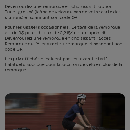
Déverrouillez une remorque en choisissant l’option
Trajet groupé (Icône de vélos au bas de votre carte des
stations) et scannant son code QR.
Pour les usagers occasionnels
: Le tarif de la remorque
est de 9$ pour 4h, puis de 0,21$/minute après 4h.
Déverrouillez une remorque en choisissant l’accès
Remorque ou l’Aller simple + remorque et scannant son
code QR.
Les prix affichés n’incluent pas les taxes. Le tarif
habituel s’applique pour la location de vélo en plus de la
remorque.