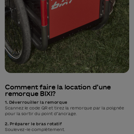
Comment faire la location d’une
remorque BIXI?
1. Déverrouiller la remorque
Scannez le code QR et tirez la remorque par la poignée
pour la sortir du point d’ancrage.
2. Préparer le bras rotatif
Soulevez-le complètement.