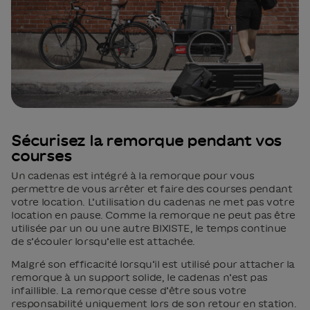
Sécurisez la remorque pendant vos
courses
Un cadenas est intégré à la remorque pour vous
permettre de vous arrêter et faire des courses pendant
votre location. L’utilisation du cadenas ne met pas votre
location en pause. Comme la remorque ne peut pas être
utilisée par un ou une autre BIXISTE, le temps continue
de s’écouler lorsqu’elle est attachée.
Malgré son efficacité lorsqu’il est utilisé pour attacher la
remorque à un support solide, le cadenas n’est pas
infaillible. La remorque cesse d’être sous votre
responsabilité uniquement lors de son retour en station.