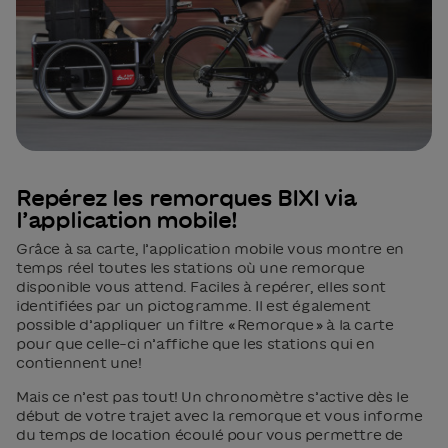
Repérez les remorques BIXI via
l’application mobile!
Grâce à sa carte, l’application mobile vous montre en
temps réel toutes les stations où une remorque
disponible vous attend. Faciles à repérer, elles sont
identifiées par un pictogramme. Il est également
possible d’appliquer un filtre « Remorque » à la carte
pour que celle-ci n’affiche que les stations qui en
contiennent une!
Mais ce n’est pas tout! Un chronomètre s’active dès le
début de votre trajet avec la remorque et vous informe
du temps de location écoulé pour vous permettre de