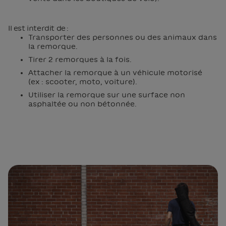
Il est interdit de :
Transporter des personnes ou des animaux dans
la remorque.
Tirer 2 remorques à la fois.
Attacher la remorque à un véhicule motorisé
(ex : scooter, moto, voiture).
Utiliser la remorque sur une surface non
asphaltée ou non bétonnée.