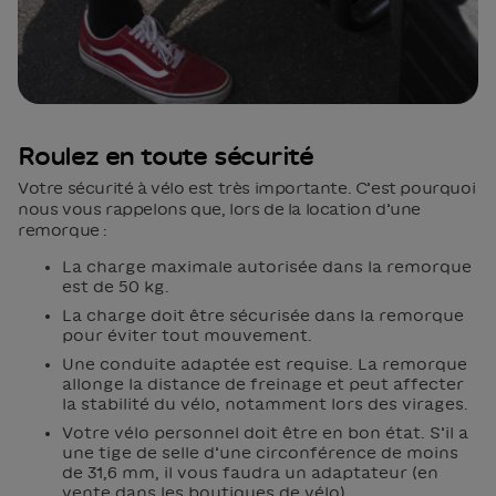
Roulez en toute sécurité
Votre sécurité à vélo est très importante. C’est pourquoi
nous vous rappelons que, lors de la location d’une
remorque :
La charge maximale autorisée dans la remorque
est de 50 kg.
La charge doit être sécurisée dans la remorque
pour éviter tout mouvement.
Une conduite adaptée est requise. La remorque
allonge la distance de freinage et peut affecter
la stabilité du vélo, notamment lors des virages.
Votre vélo personnel doit être en bon état. S’il a
une tige de selle d’une circonférence de moins
de 31,6 mm, il vous faudra un adaptateur (en
vente dans les boutiques de vélo).