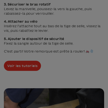
3. Sécuriser le bras rotatif
Levez la manivelle, poussez-la vers la gauche, puis
rabaissez-la pour verrouiller.
4. Attacher au vélo
Insérez l’attache tout au bas de la tige de selle, vissez la
vis, puis rabattez le levier.
5. Ajouter le dispositif de sécurité
Fixez la sangle autour de la tige de selle.
C’est parti! Votre remorque est prête à rouler!
Voir les tutoriels