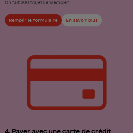
On fait 200 trajets ensemble?
Remplir le formulaire
En savoir plus
4. Payer avec une carte de crédit