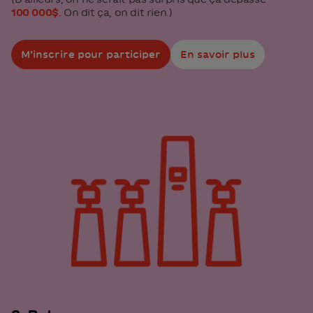
100 000$
. On dit ça, on dit rien.)
M’inscrire pour participer
En savoir plus