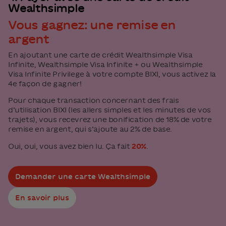
Wealthsimple
Vous gagnez: une remise en
argent
En ajoutant une carte de crédit Wealthsimple Visa
Infinite, Wealthsimple Visa Infinite + ou Wealthsimple
Visa Infinite Privilege à votre compte BIXI, vous activez la
4e façon de gagner!
Pour chaque transaction concernant des frais
d’utilisation BIXI (les allers simples et les minutes de vos
trajets), vous recevrez une bonification de 18% de votre
remise en argent, qui s’ajoute au 2% de base.
Oui, oui, vous avez bien lu. Ça fait
20%
.
Demander une carte Wealthsimple
En savoir plus