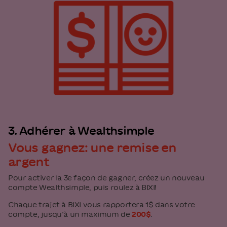
3. Adhérer à Wealthsimple
Vous gagnez: une remise en
argent
Pour activer la 3e façon de gagner, créez un nouveau
compte Wealthsimple, puis roulez à BIXI!
Chaque trajet à BIXI vous rapportera 1$ dans votre
compte, jusqu’à un maximum de
200$
.