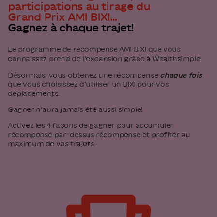
participations au tirage du
Grand Prix AMI BIXI…
Gagnez à chaque trajet!
Le programme de récompense AMI BIXI que vous
connaissez prend de l’expansion grâce à Wealthsimple!
Désormais, vous obtenez une récompense
chaque fois
que vous choisissez d’utiliser un BIXI pour vos
déplacements.
Gagner n’aura jamais été aussi simple!
Activez les 4 façons de gagner pour accumuler
récompense par-dessus récompense et profiter au
maximum de vos trajets.