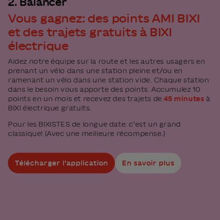
2. Balancer
Vous gagnez: des points AMI BIXI
et des trajets gratuits à BIXI
électrique
Aidez notre équipe sur la route et les autres usagers en
prenant un vélo dans une station pleine et/ou en
ramenant un vélo dans une station vide. Chaque station
dans le besoin vous apporte des points. Accumulez 10
points en un mois et recevez des trajets de
45 minutes
à
BIXI électrique gratuits.
Pour les BIXISTES de longue date: c’est un grand
classique! (Avec une meilleure récompense.)
Télécharger l’application
En savoir plus