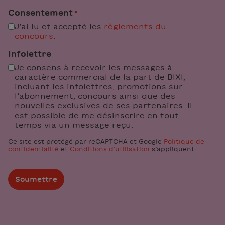
Consentement
*
J’ai lu et accepté les
règlements du
concours
.
Infolettre
Je consens à recevoir les messages à
caractère commercial de la part de BIXI,
incluant les infolettres, promotions sur
l’abonnement, concours ainsi que des
nouvelles exclusives de ses partenaires. Il
est possible de me désinscrire en tout
temps via un message reçu.
Ce site est protégé par reCAPTCHA et Google
Politique de
confidentialité
et
Conditions d’utilisation
s’appliquent.
Soumettre