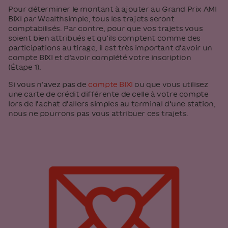
Pour déterminer le montant à ajouter au Grand Prix AMI
BIXI par Wealthsimple, tous les trajets seront
comptabilisés. Par contre, pour que vos trajets vous
soient bien attribués et qu’ils comptent comme des
participations au tirage, il est très important d’avoir un
compte BIXI et d’avoir complété votre inscription
(Étape 1).
Si vous n’avez pas de
compte BIXI
ou que vous utilisez
une carte de crédit différente de celle à votre compte
lors de l’achat d’allers simples au terminal d’une station,
nous ne pourrons pas vous attribuer ces trajets.