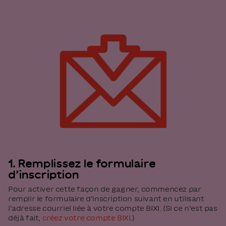
1. Remplissez le formulaire
d’inscription
Pour activer cette façon de gagner, commencez par
remplir le formulaire d’inscription suivant en utilisant
l’adresse courriel liée à votre compte BIXI. (Si ce n’est pas
déjà fait,
créez votre compte BIXI
.)