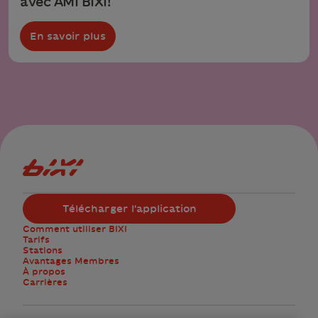
avec AMI BIXI!
En savoir plus
Logo Bixi Montréal
Télécharger l'application
Comment utiliser BIXI
Tarifs
Stations
Avantages Membres
À propos
Carrières