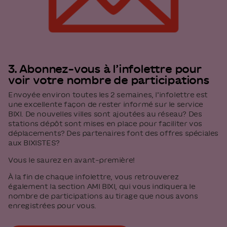
3. Abonnez-vous à l’infolettre pour
voir votre nombre de participations
Envoyée environ toutes les 2 semaines, l’infolettre est
une excellente façon de rester informé sur le service
BIXI. De nouvelles villes sont ajoutées au réseau? Des
stations dépôt sont mises en place pour faciliter vos
déplacements? Des partenaires font des offres spéciales
aux BIXISTES?
Vous le saurez en avant-première!
À la fin de chaque infolettre, vous retrouverez
également la section AMI BIXI, qui vous indiquera le
nombre de participations au tirage que nous avons
enregistrées pour vous.