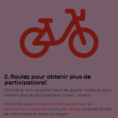
2. Roulez pour obtenir plus de
participations!
Comme le nom de cette façon de gagner l’indique, pour
obtenir plus de participations, il faut… rouler!
Procurez-vous un
abonnement saisonnier
, un
abonnement mensuel
ou un
aller simple
, scannez le vélo
de votre choix et faites un trajet!