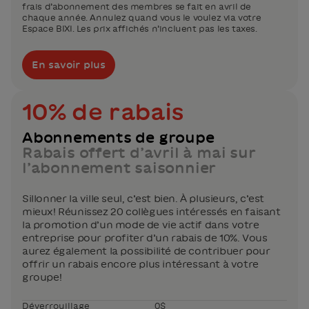
frais d’abonnement des membres se fait en avril de
chaque année. Annulez quand vous le voulez via votre
Espace BIXI. Les prix affichés n’incluent pas les taxes.
En savoir plus
10% de rabais
Abonnements de groupe
Rabais offert d’avril à mai sur
l’abonnement saisonnier
Sillonner la ville seul, c’est bien. À plusieurs, c’est
mieux! Réunissez 20 collègues intéressés en faisant
la promotion d’un mode de vie actif dans votre
entreprise pour profiter d’un rabais de 10%. Vous
aurez également la possibilité de contribuer pour
offrir un rabais encore plus intéressant à votre
groupe!
Déverrouillage
0$