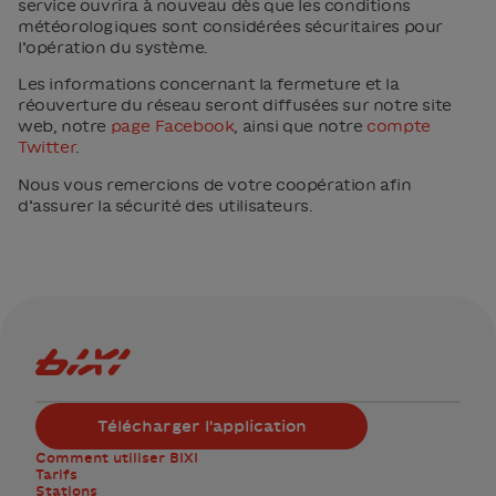
service ouvrira à nouveau dès que les conditions
météorologiques sont considérées sécuritaires pour
l’opération du système.
Les informations concernant la fermeture et la
réouverture du réseau seront diffusées sur notre site
web, notre
page Facebook
, ainsi que notre
compte
Twitter
.
Nous vous remercions de votre coopération afin
d’assurer la sécurité des utilisateurs.
Logo Bixi Montréal
Télécharger l'application
Comment utiliser BIXI
Tarifs
Stations