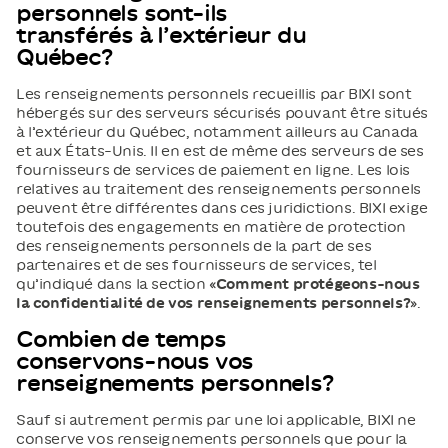
personnels sont-ils
transférés à l’extérieur du
Québec?
Les renseignements personnels recueillis par BIXI sont
hébergés sur des serveurs sécurisés pouvant être situés
à l’extérieur du Québec, notamment ailleurs au Canada
et aux États-Unis. Il en est de même des serveurs de ses
fournisseurs de services de paiement en ligne. Les lois
relatives au traitement des renseignements personnels
peuvent être différentes dans ces juridictions. BIXI exige
toutefois des engagements en matière de protection
des renseignements personnels de la part de ses
partenaires et de ses fournisseurs de services, tel
qu’indiqué dans la section «
Comment protégeons-nous
la confidentialité de vos renseignements personnels?
».
Combien de temps
conservons-nous vos
renseignements personnels?
Sauf si autrement permis par une loi applicable, BIXI ne
conserve vos renseignements personnels que pour la