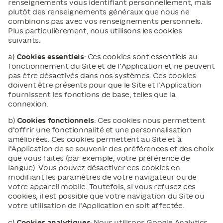
renseignements vous identifiant personnellement, mais
plutôt des renseignements généraux que nous ne
combinons pas avec vos renseignements personnels.
Plus particulièrement, nous utilisons les cookies
suivants:
a)
Cookies essentiels
: Ces cookies sont essentiels au
fonctionnement du Site et de l’Application et ne peuvent
pas être désactivés dans nos systèmes. Ces cookies
doivent être présents pour que le Site et l’Application
fournissent les fonctions de base, telles que la
connexion.
b)
Cookies fonctionnels
: Ces cookies nous permettent
d’offrir une fonctionnalité et une personnalisation
améliorées. Ces cookies permettent au Site et à
l’Application de se souvenir des préférences et des choix
que vous faites (par exemple, votre préférence de
langue). Vous pouvez désactiver ces cookies en
modifiant les paramètres de votre navigateur ou de
votre appareil mobile. Toutefois, si vous refusez ces
cookies, il est possible que votre navigation du Site ou
votre utilisation de l’Application en soit affectée.
c)
Cookies analytiques
: Nous utilisons Google Analytics