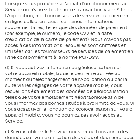
Lorsque vous procédez à l’achat d’un abonnement au
Service ou réalisez toute autre transaction via le Site ou
l’Application, nos fournisseurs de services de paiement
en ligne collectent aussi certaines informations
supplémentaires, telles que des données de paiement
(par exemple, le numéro, le code CVV et la date
d’expiration de la carte de paiement). Nous n’avons pas
accès à ces informations, lesquelles sont chiffrées et
utilisées par les fournisseurs de services de paiement en
ligne conformément à la norme PCI-DSS.
d) Si vous activez la fonction de géolocalisation sur
votre appareil mobile, laquelle peut être activée au
moment du téléchargement de l’Application ou par la
suite via les réglages de votre appareil mobile, nous
recueillons également des données de géolocalisation,
telles que votre emplacement géographique afin de
vous informer des bornes situées à proximité de vous. Si
vous désactiver la fonction de géolocalisation sur votre
appareil mobile, vous ne pourrez pas avoir accès au
Service.
e) Si vous utilisez le Service, nous recueillons aussi des
données sur votre utilisation des vélos et des remorques