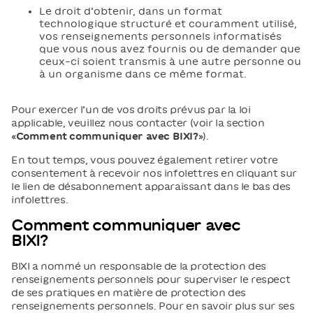
Le droit d’obtenir, dans un format
technologique structuré et couramment utilisé,
vos renseignements personnels informatisés
que vous nous avez fournis ou de demander que
ceux-ci soient transmis à une autre personne ou
à un organisme dans ce même format.
Pour exercer l’un de vos droits prévus par la loi
applicable, veuillez nous contacter (voir la section
«
Comment communiquer avec BIXI?
»).
En tout temps, vous pouvez également retirer votre
consentement à recevoir nos infolettres en cliquant sur
le lien de désabonnement apparaissant dans le bas des
infolettres.
Comment communiquer avec
BIXI?
BIXI a nommé un responsable de la protection des
renseignements personnels pour superviser le respect
de ses pratiques en matière de protection des
renseignements personnels. Pour en savoir plus sur ses