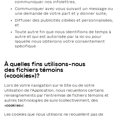
communiquer nos infolettres;
Communiquer avec vous suivant un message ou
une demande de votre part et y donner suite;
Diffuser des publicités ciblées et personnalisées;
et
Toute autre fin que nous identifions de temps à
autre et qui est autorisée par la loi ou pour
laquelle nous obtenons votre consentement
spécifique.
À quelles fins utilisons-nous
des fichiers témoins
(«cookies»)?
Lors de votre navigation sur le Site ou de votre
utilisation de l’Application, nous recueillons certains
renseignements par l’entremise de fichiers témoins et
autres technologies de suivi (collectivement, des
«
cookies
»).
Les cookies que nous utilisons ne recueillent pas de