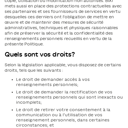
copie, utilisation ou modification non autorisés. BIXI
mets aussi en place des protections contractuelles avec
ses partenaires et ses fournisseurs de services en vertu
desquelles ces derniers ont l’obligation de mettre en
œuvre et de maintenir des mesures de sécurité
administratives, techniques et physiques raisonnables
afin de préserver la sécurité et la confidentialité des
renseignements personnels recueillis en vertu de la
présente Politique.
Quels sont vos droits?
Selon la législation applicable, vous disposez de certains
droits, tels que les suivants :
Le droit de demander accès à vos
renseignements personnels;
Le droit de demander la rectification de vos
renseignements personnels qui sont inexacts ou
incomplets;
Le droit de retirer votre consentement à la
communication ou à l’utilisation de vos
renseignement personnels, dans certaines
circonstances; et