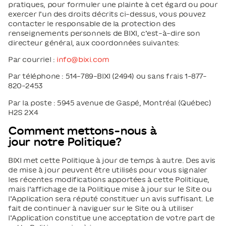
pratiques, pour formuler une plainte à cet égard ou pour
exercer l’un des droits décrits ci-dessus, vous pouvez
contacter le responsable de la protection des
renseignements personnels de BIXI, c’est-à-dire son
directeur général, aux coordonnées suivantes:
Par courriel :
info@bixi.com
Par téléphone : 514-789-BIXI (2494) ou sans frais 1-877-
820-2453
Par la poste : 5945 avenue de Gaspé, Montréal (Québec)
H2S 2X4
Comment mettons-nous à
jour notre Politique?
BIXI met cette Politique à jour de temps à autre. Des avis
de mise à jour peuvent être utilisés pour vous signaler
les récentes modifications apportées à cette Politique,
mais l’affichage de la Politique mise à jour sur le Site ou
l’Application sera réputé constituer un avis suffisant. Le
fait de continuer à naviguer sur le Site ou à utiliser
l’Application constitue une acceptation de votre part de