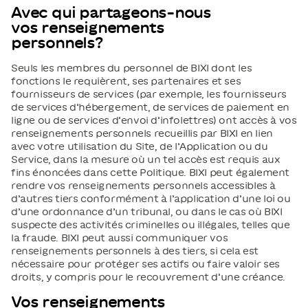
Avec qui partageons-nous
vos renseignements
personnels?
Seuls les membres du personnel de BIXI dont les
fonctions le requièrent, ses partenaires et ses
fournisseurs de services (par exemple, les fournisseurs
de services d’hébergement, de services de paiement en
ligne ou de services d’envoi d’infolettres) ont accès à vos
renseignements personnels recueillis par BIXI en lien
avec votre utilisation du Site, de l’Application ou du
Service, dans la mesure où un tel accès est requis aux
fins énoncées dans cette Politique. BIXI peut également
rendre vos renseignements personnels accessibles à
d’autres tiers conformément à l’application d’une loi ou
d’une ordonnance d’un tribunal, ou dans le cas où BIXI
suspecte des activités criminelles ou illégales, telles que
la fraude. BIXI peut aussi communiquer vos
renseignements personnels à des tiers, si cela est
nécessaire pour protéger ses actifs ou faire valoir ses
droits, y compris pour le recouvrement d’une créance.
Vos renseignements