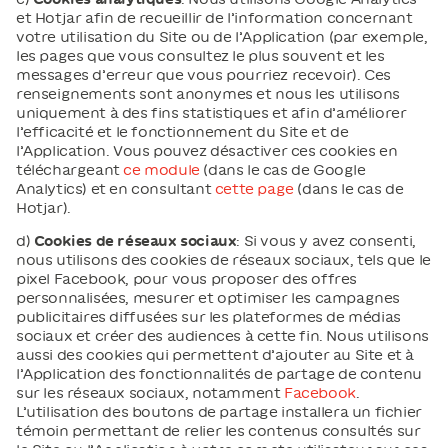
et Hotjar afin de recueillir de l’information concernant
votre utilisation du Site ou de l’Application (par exemple,
les pages que vous consultez le plus souvent et les
messages d’erreur que vous pourriez recevoir). Ces
renseignements sont anonymes et nous les utilisons
uniquement à des fins statistiques et afin d’améliorer
l’efficacité et le fonctionnement du Site et de
l’Application. Vous pouvez désactiver ces cookies en
téléchargeant
ce module
(dans le cas de Google
Analytics) et en consultant
cette page
(dans le cas de
Hotjar).
d)
Cookies de réseaux sociaux
: Si vous y avez consenti,
nous utilisons des cookies de réseaux sociaux, tels que le
pixel Facebook, pour vous proposer des offres
personnalisées, mesurer et optimiser les campagnes
publicitaires diffusées sur les plateformes de médias
sociaux et créer des audiences à cette fin. Nous utilisons
aussi des cookies qui permettent d’ajouter au Site et à
l’Application des fonctionnalités de partage de contenu
sur les réseaux sociaux, notamment
Facebook
.
L’utilisation des boutons de partage installera un fichier
témoin permettant de relier les contenus consultés sur