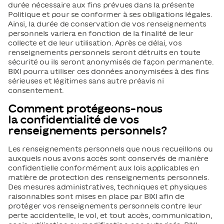
durée nécessaire aux fins prévues dans la présente
Politique et pour se conformer à ses obligations légales.
Ainsi, la durée de conservation de vos renseignements
personnels variera en fonction de la finalité de leur
collecte et de leur utilisation. Après ce délai, vos
renseignements personnels seront détruits en toute
sécurité ou ils seront anonymisés de façon permanente.
BIXI pourra utiliser ces données anonymisées à des fins
sérieuses et légitimes sans autre préavis ni
consentement.
Comment protégeons-nous
la confidentialité de vos
renseignements personnels?
Les renseignements personnels que nous recueillons ou
auxquels nous avons accès sont conservés de manière
confidentielle conformément aux lois applicables en
matière de protection des renseignements personnels.
Des mesures administratives, techniques et physiques
raisonnables sont mises en place par BIXI afin de
protéger vos renseignements personnels contre leur
perte accidentelle, le vol, et tout accès, communication,