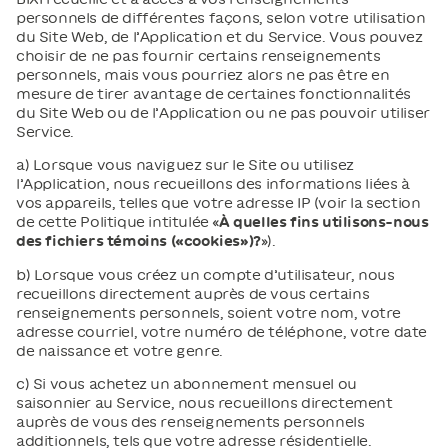
personnels de différentes façons, selon votre utilisation
du Site Web, de l’Application et du Service. Vous pouvez
choisir de ne pas fournir certains renseignements
personnels, mais vous pourriez alors ne pas être en
mesure de tirer avantage de certaines fonctionnalités
du Site Web ou de l’Application ou ne pas pouvoir utiliser
Service.
a) Lorsque vous naviguez sur le Site ou utilisez
l’Application, nous recueillons des informations liées à
vos appareils, telles que votre adresse IP (voir la section
de cette Politique intitulée «
À quelles fins utilisons-nous
des fichiers témoins («cookies»)?
»).
b) Lorsque vous créez un compte d’utilisateur, nous
recueillons directement auprès de vous certains
renseignements personnels, soient votre nom, votre
adresse courriel, votre numéro de téléphone, votre date
de naissance et votre genre.
c) Si vous achetez un abonnement mensuel ou
saisonnier au Service, nous recueillons directement
auprès de vous des renseignements personnels
additionnels, tels que votre adresse résidentielle.