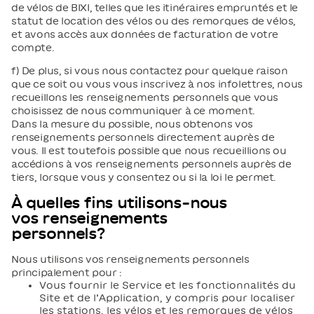
de vélos de BIXI, telles que les itinéraires empruntés et le
statut de location des vélos ou des remorques de vélos,
et avons accès aux données de facturation de votre
compte.
f) De plus, si vous nous contactez pour quelque raison
que ce soit ou vous vous inscrivez à nos infolettres, nous
recueillons les renseignements personnels que vous
choisissez de nous communiquer à ce moment.
Dans la mesure du possible, nous obtenons vos
renseignements personnels directement auprès de
vous. Il est toutefois possible que nous recueillions ou
accédions à vos renseignements personnels auprès de
tiers, lorsque vous y consentez ou si la loi le permet.
À quelles fins utilisons-nous
vos renseignements
personnels?
Nous utilisons vos renseignements personnels
principalement pour :
Vous fournir le Service et les fonctionnalités du
Site et de l’Application, y compris pour localiser
les stations, les vélos et les remorques de vélos