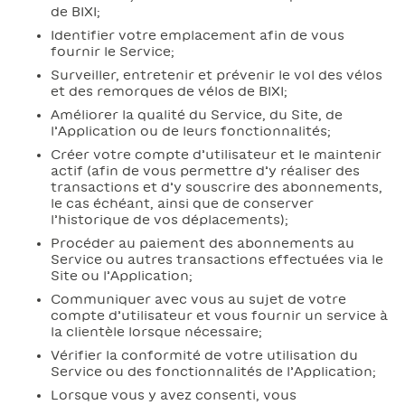
de BIXI;
Identifier votre emplacement afin de vous
fournir le Service;
Surveiller, entretenir et prévenir le vol des vélos
et des remorques de vélos de BIXI;
Améliorer la qualité du Service, du Site, de
l’Application ou de leurs fonctionnalités;
Créer votre compte d’utilisateur et le maintenir
actif (afin de vous permettre d’y réaliser des
transactions et d’y souscrire des abonnements,
le cas échéant, ainsi que de conserver
l’historique de vos déplacements);
Procéder au paiement des abonnements au
Service ou autres transactions effectuées via le
Site ou l’Application;
Communiquer avec vous au sujet de votre
compte d’utilisateur et vous fournir un service à
la clientèle lorsque nécessaire;
Vérifier la conformité de votre utilisation du
Service ou des fonctionnalités de l’Application;
Lorsque vous y avez consenti, vous