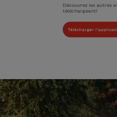
Découvrez les autres av
téléchargeant!
Télécharger l’applicat