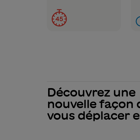
Découvrez une
nouvelle façon 
vous déplacer en