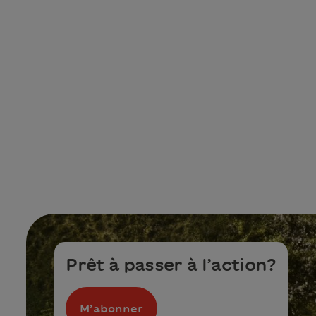
Prêt à passer à l’action?
M’abonner