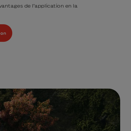
antages de l’application en la
ion