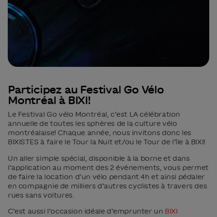
Participez au Festival Go Vélo
Montréal à BIXI!
Le Festival Go vélo Montréal, c’est LA célébration
annuelle de toutes les sphères de la culture vélo
montréalaise! Chaque année, nous invitons donc les
BIXISTES à faire le Tour la Nuit et/ou le Tour de l’île à BIXI!
Un aller simple spécial, disponible à la borne et dans
l’application au moment des 2 événements, vous permet
de faire la location d’un vélo pendant 4h et ainsi pédaler
en compagnie de milliers d’autres cyclistes à travers des
rues sans voitures.
C’est aussi l’occasion idéale d’emprunter un
BIXI