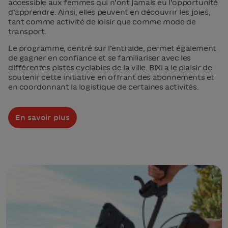
accessible aux femmes qui n’ont jamais eu l’opportunité
d’apprendre. Ainsi, elles peuvent en découvrir les joies,
tant comme activité de loisir que comme mode de
transport.
Le programme, centré sur l’entraide, permet également
de gagner en confiance et se familiariser avec les
différentes pistes cyclables de la ville. BIXI a le plaisir de
soutenir cette initiative en offrant des abonnements et
en coordonnant la logistique de certaines activités.
En savoir plus