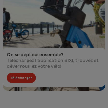
On se déplace ensemble?
Téléchargez l’application BIXI, trouvez et
déverrouillez votre vélo!
Télécharger