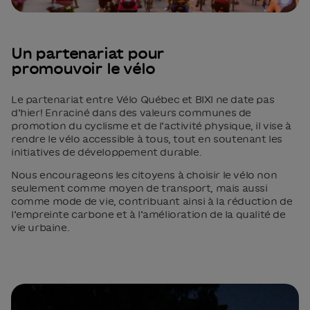
Un partenariat pour
promouvoir le vélo
Le partenariat entre Vélo Québec et BIXI ne date pas
d’hier! Enraciné dans des valeurs communes de
promotion du cyclisme et de l’activité physique, il vise à
rendre le vélo accessible à tous, tout en soutenant les
initiatives de développement durable.
Nous encourageons les citoyens à choisir le vélo non
seulement comme moyen de transport, mais aussi
comme mode de vie, contribuant ainsi à la réduction de
l’empreinte carbone et à l’amélioration de la qualité de
vie urbaine.