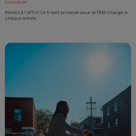
lumineux
!
Restez à l’affût! Le trajet proposé pour la fête change à
chaque année.