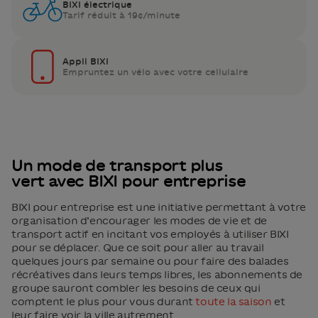
BIXI électrique
Tarif réduit à 19¢/minute
Appli BIXI
Empruntez un vélo avec votre cellulaire
Un mode de transport plus
vert avec BIXI pour entreprise
BIXI pour entreprise est une initiative permettant à votre
organisation d’encourager les modes de vie et de
transport actif en incitant vos employés à utiliser BIXI
pour se déplacer. Que ce soit pour aller au travail
quelques jours par semaine ou pour faire des balades
récréatives dans leurs temps libres, les abonnements de
groupe sauront combler les besoins de ceux qui
comptent le plus pour vous durant
toute la saison
et
leur faire voir la ville autrement.