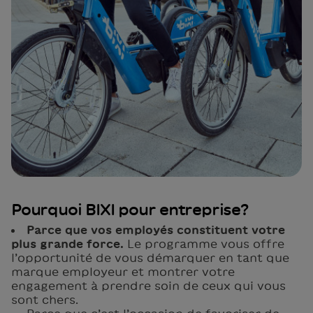
Pourquoi BIXI pour entreprise?
Parce que vos employés constituent votre
plus grande force.
Le programme vous offre
l’opportunité de vous démarquer en tant que
marque employeur et montrer votre
engagement à prendre soin de ceux qui vous
sont chers.