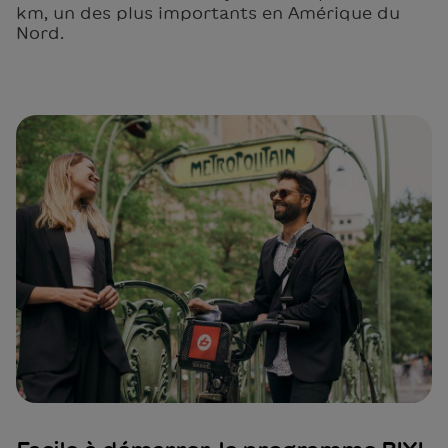
km, un des plus importants en Amérique du
Nord.