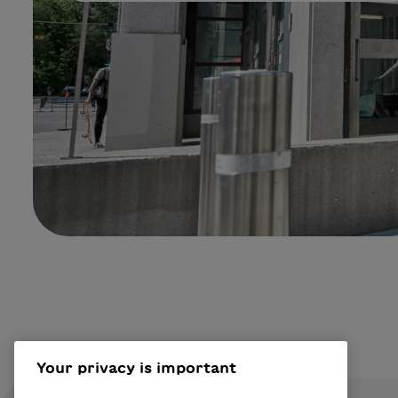
Your privacy is important