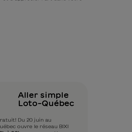
Aller simple
Loto-Québec
ratuit! Du 20 juin au
uébec ouvre le réseau BIXI