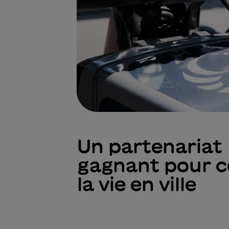
Un partenariat
gagnant pour c
la vie en ville