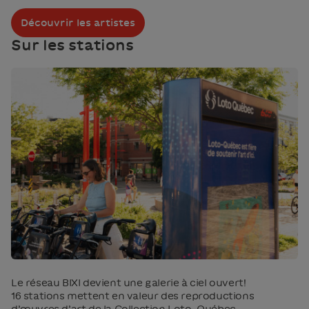
Découvrir les artistes
Sur les stations
Le réseau BIXI devient une galerie à ciel ouvert!
16 stations mettent en valeur des reproductions
d’œuvres d’art de la Collection Loto-Québec.