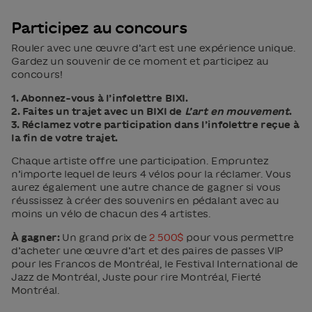
Participez au concours
Rouler avec une œuvre d’art est une expérience unique.
Gardez un souvenir de ce moment et participez au
concours!
1. Abonnez-vous à l’infolettre BIXI.
2. Faites un trajet avec un BIXI de
L’art en mouvement
.
3. Réclamez votre participation dans l’infolettre reçue à
la fin de votre trajet.
Chaque artiste offre une participation. Empruntez
n’importe lequel de leurs 4 vélos pour la réclamer. Vous
aurez également une autre chance de gagner si vous
réussissez à créer des souvenirs en pédalant avec au
moins un vélo de chacun des 4 artistes.
À gagner:
Un grand prix de
2 500$
pour vous permettre
d’acheter une œuvre d’art et des paires de passes VIP
pour les Francos de Montréal, le Festival International de
Jazz de Montréal, Juste pour rire Montréal, Fierté
Montréal.