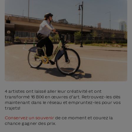
4 artistes ont laissé aller leur créativité et ont
transformé 16 BIXI en œuvres d’art. Retrouvez-les dès
maintenant dans le réseau et empruntez-les pour vos
trajets!
Conservez un souvenir
de ce moment et courez la
chance gagner des prix.