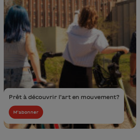
Prêt à découvrir l’art en mouvement?
M’abonner