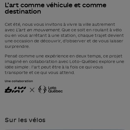
L’art comme véhicule et comme
destination
Cet été, nous vous invitons à vivre la ville autrement
avec
L’art en mouvement
. Que ce soit en roulant à vélo
ou en vous arrêtant à une station, chaque trajet devient
une occasion de découvrir, d’observer et de vous laisser
surprendre.
Pensé comme une expérience en deux temps, ce projet
imaginé en collaboration avec Loto-Québec explore une
idée simple : l’art peut être à la fois ce qui vous
transporte et ce qui vous attend.
Sur les vélos