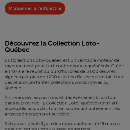
M’abonner à l’infolettre
Découvrez la Collection Loto-
Québec
La Collection Loto-Québec est un véritable moteur de
rayonnement pour l’art contemporain québécois. Créée
en 1979, elle réunit aujourd’hui près de 5 000 œuvres
signées par plus de 1 200 artistes d’ici, ce qui en fait l’une
des plus importantes collections corporatives au
Québec.
À travers des expositions et des événements partout
dans la province, la Collection Loto-Québec rend l’art
accessible au public, tout en soutenant activement les
artistes émergents et la relève.
Retrouvez dès le 9 juin des reproductions de 16 œuvres
de la Collection Loto-Québec en station!