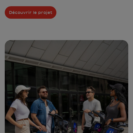
Découvrir le projet