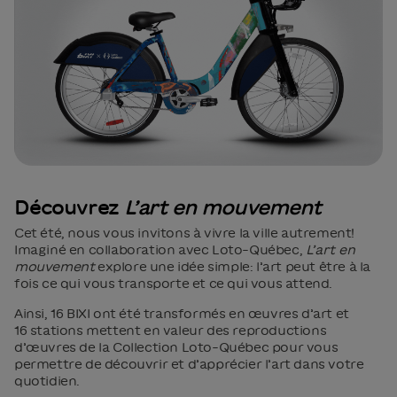
Découvrez
L’art en mouvement
Cet été, nous vous invitons à vivre la ville autrement!
Imaginé en collaboration avec Loto-Québec,
L’art en
mouvement
explore une idée simple: l’art peut être à la
fois ce qui vous transporte et ce qui vous attend.
Ainsi, 16 BIXI ont été transformés en œuvres d’art et
16 stations mettent en valeur des reproductions
d’œuvres de la Collection Loto-Québec pour vous
permettre de découvrir et d’apprécier l’art dans votre
quotidien.