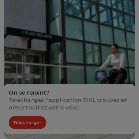
On se rejoint?
Téléchargez l’application BIXI, trouvez et
déverrouillez votre vélo!
Télécharger