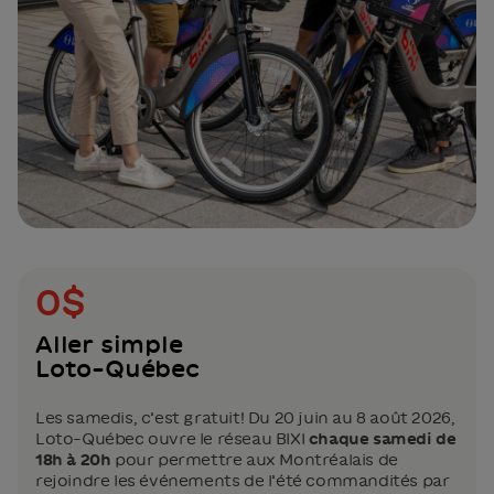
0$
Aller simple
Loto-Québec
Les samedis, c’est gratuit! Du 20 juin au 8 août 2026,
Loto-Québec ouvre le réseau BIXI
chaque samedi de
18h à 20h
pour permettre aux Montréalais de
rejoindre les événements de l’été commandités par