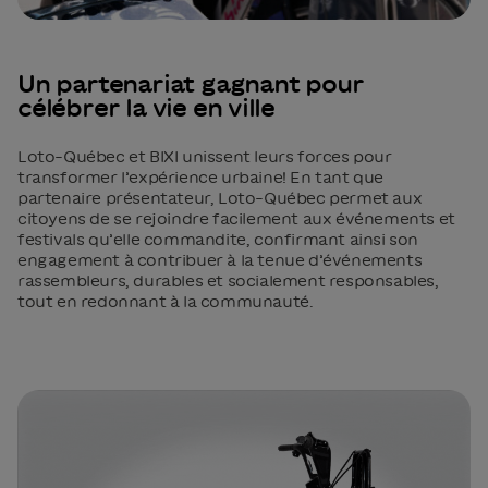
Un partenariat gagnant pour
célébrer la vie en ville
Loto-Québec et BIXI unissent leurs forces pour
transformer l’expérience urbaine! En tant que
partenaire présentateur, Loto-Québec permet aux
citoyens de se rejoindre facilement aux événements et
festivals qu’elle commandite, confirmant ainsi son
engagement à contribuer à la tenue d’événements
rassembleurs, durables et socialement responsables,
tout en redonnant à la communauté.