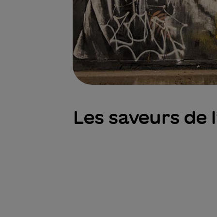
Les saveurs de l’