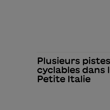
Plusieurs piste
cyclables dans 
Petite Italie