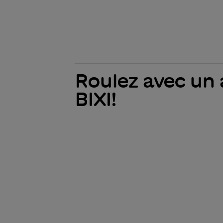
Roulez avec un 
BIXI!