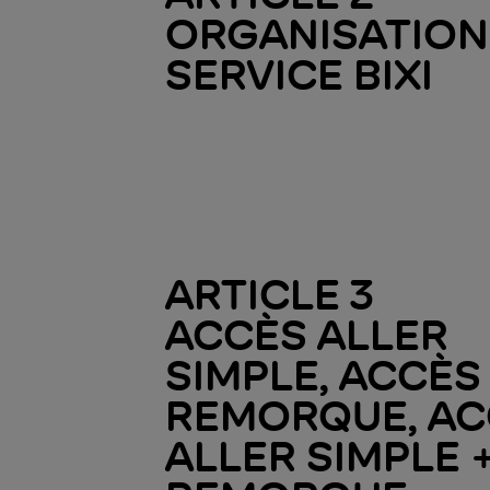
ORGANISATION
SERVICE BIXI
ARTICLE 3
ACCÈS ALLER
SIMPLE, ACCÈS
REMORQUE, AC
ALLER SIMPLE 