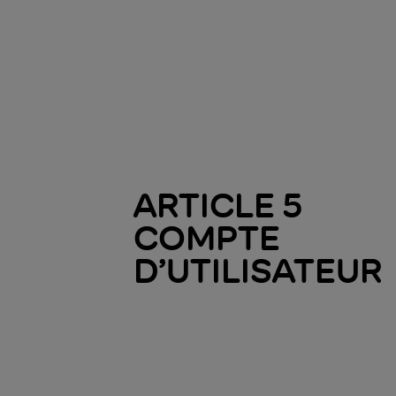
ARTICLE 5
COMPTE
D’UTILISATEUR