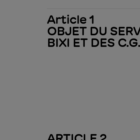
Article 1
OBJET DU SERV
BIXI ET DES C.G.
ARTICLE 2