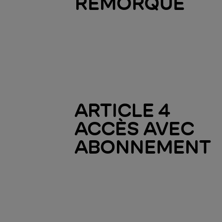
REMORQUE
ARTICLE 4
ACCÈS AVEC
ABONNEMENT