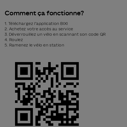
Comment ça fonctionne?
1. Téléchargez l’application BIXI
2. Achetez votre accès au service
3. Déverrouillez un vélo en scannant son code QR
4. Roulez
5. Ramenez le vélo en station