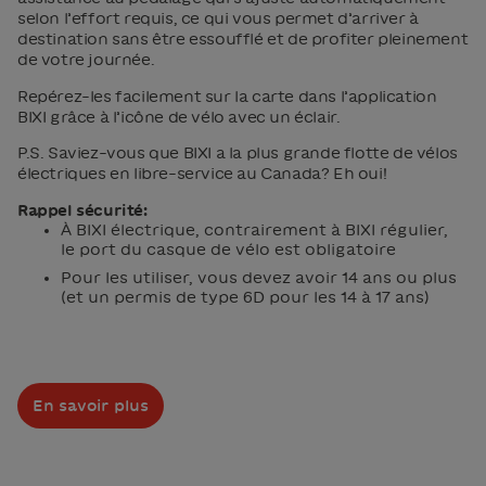
selon l’effort requis, ce qui vous permet d’arriver à
destination sans être essoufflé et de profiter pleinement
de votre journée.
Repérez-les facilement sur la carte dans l’application
BIXI grâce à l’icône de vélo avec un éclair.
P.S. Saviez-vous que BIXI a la plus grande flotte de vélos
électriques en libre-service au Canada? Eh oui!
Rappel sécurité:
À BIXI électrique, contrairement à BIXI régulier,
le port du casque de vélo est obligatoire
Pour les utiliser, vous devez avoir 14 ans ou plus
(et un permis de type 6D pour les 14 à 17 ans)
En savoir plus