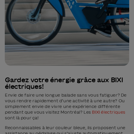
Gardez votre énergie grâce aux BIXI
électriques!
Envie de faire une longue balade sans vous fatiguer? De
vous rendre rapidement d’une activité à une autre? Ou
simplement envie de vivre une expérience différente
pendant que vous visitez Montréal? Les
BIXI électriques
sont là pour ça!
Reconnaissables à leur couleur bleue, ils proposent une
assistance au pédalage qui s’ajuste automatiquement