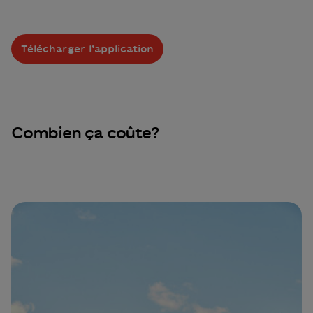
Télécharger l’application
Combien ça coûte?