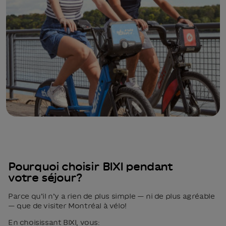
Pourquoi choisir BIXI pendant
votre séjour?
Parce qu’il n’y a rien de plus simple — ni de plus agréable
— que de visiter Montréal à vélo!
En choisissant BIXI, vous: