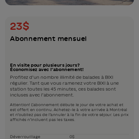
23$
Abonnement mensuel
En visite pour plusieurs jours?
Économisez avec l’abonnement!
Profitez d’un nombre illimité de balades à BIXI
régulier. Tant que vous ramenez votre BIXI à une
station toutes les 45 minutes, ces balades sont
incluses avec l’abonnement.
Attention! L’abonnement débute le jour de votre achat et
est offert en continu. Achetez-le à votre arrivée à Montréal
et n’oubliez pas de l’annuler à la fin de votre séjour. Les prix
affichés n’incluent pas les taxes.
Déverrouillage
0$