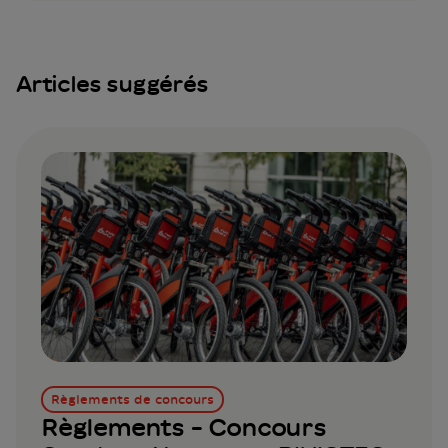
Articles suggérés
Règlements de concours
Règlements - Concours