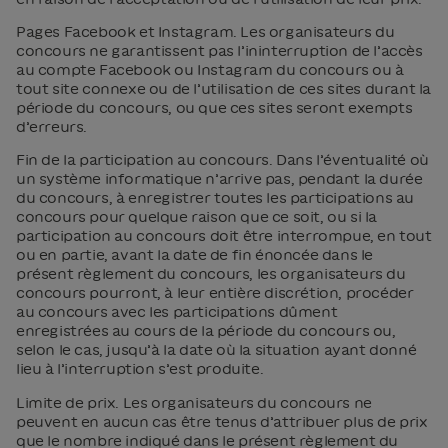
Pages Facebook et Instagram. Les organisateurs du
concours ne garantissent pas l’ininterruption de l’accès
au compte Facebook ou Instagram du concours ou à
tout site connexe ou de l’utilisation de ces sites durant la
période du concours, ou que ces sites seront exempts
d’erreurs.
Fin de la participation au concours. Dans l’éventualité où
un système informatique n’arrive pas, pendant la durée
du concours, à enregistrer toutes les participations au
concours pour quelque raison que ce soit, ou si la
participation au concours doit être interrompue, en tout
ou en partie, avant la date de fin énoncée dans le
présent règlement du concours, les organisateurs du
concours pourront, à leur entière discrétion, procéder
au concours avec les participations dûment
enregistrées au cours de la période du concours ou,
selon le cas, jusqu’à la date où la situation ayant donné
lieu à l’interruption s’est produite.
Limite de prix. Les organisateurs du concours ne
peuvent en aucun cas être tenus d’attribuer plus de prix
que le nombre indiqué dans le présent règlement du