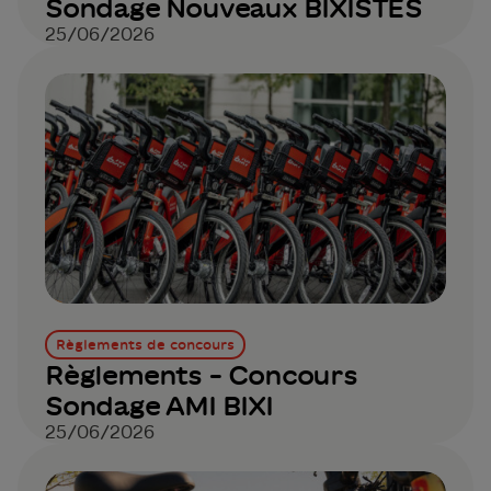
Sondage Nouveaux BIXISTES
25/06/2026
Règlements de concours
Règlements - Concours
Sondage AMI BIXI
25/06/2026