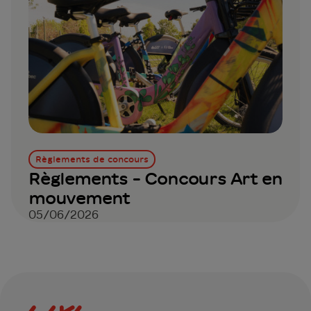
Règlements de concours
Règlements - Concours Art en
mouvement
05/06/2026