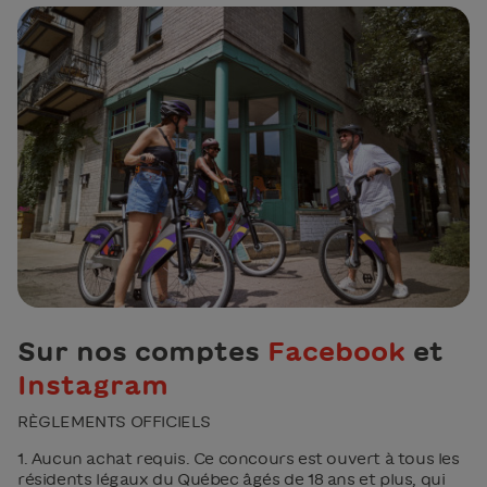
Sur nos comptes
Facebook
et
Instagram
RÈGLEMENTS OFFICIELS
1. Aucun achat requis. Ce concours est ouvert à tous les
résidents légaux du Québec âgés de 18 ans et plus, qui