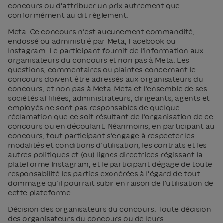
concours ou d’attribuer un prix autrement que
conformément au dit règlement.
Meta. Ce concours n’est aucunement commandité,
endossé ou administré par Meta, Facebook ou
Instagram. Le participant fournit de l’information aux
organisateurs du concours et non pas à Meta. Les
questions, commentaires ou plaintes concernant le
concours doivent être adressés aux organisateurs du
concours, et non pas à Meta. Meta et l’ensemble de ses
sociétés affiliées, administrateurs, dirigeants, agents et
employés ne sont pas responsables de quelque
réclamation que ce soit résultant de l’organisation de ce
concours ou en découlant. Néanmoins, en participant au
concours, tout participant s’engage à respecter les
modalités et conditions d’utilisation, les contrats et les
autres politiques et (ou) lignes directrices régissant la
plateforme Instagram, et le participant dégage de toute
responsabilité les parties exonérées à l’égard de tout
dommage qu’il pourrait subir en raison de l’utilisation de
cette plateforme.
Décision des organisateurs du concours. Toute décision
des organisateurs du concours ou de leurs