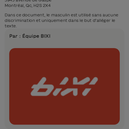
Montréal, Qc, H2S 2X4
Dans ce document, le masculin est utilisé sans aucune
discrimination et uniquement dans le but d’alléger le
texte.
Par : Équipe BIXI