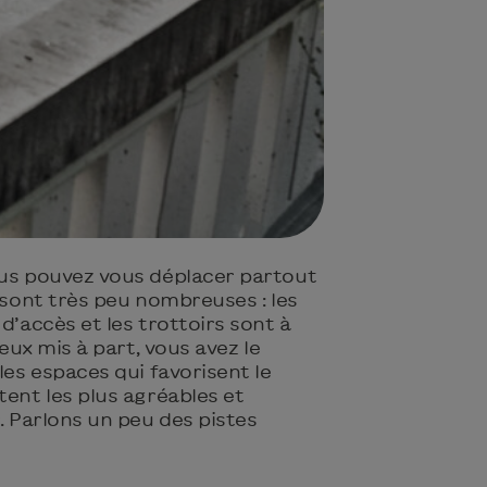
ous pouvez vous déplacer partout
s sont très peu nombreuses : les
d’accès et les trottoirs sont à
eux mis à part, vous avez le
les espaces qui favorisent le
tent les plus agréables et
r. Parlons un peu des pistes