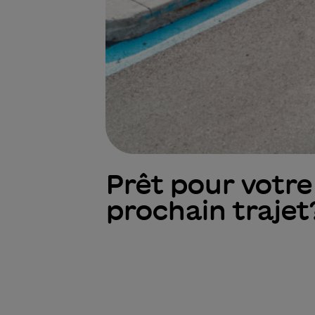
Prêt pour votre
prochain trajet