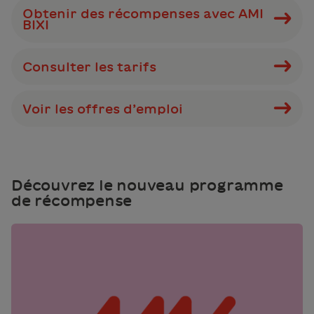
Obtenir des récompenses avec AMI
BIXI
Consulter les tarifs
Voir les offres d’emploi
Découvrez le nouveau programme
de récompense