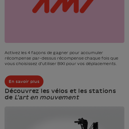
Activez les 4 façons de gagner pour accumuler
récompense par-dessus récompense chaque fois que
vous choisissez d’utiliser BIXI pour vos déplacements.
En savoir plus
Découvrez les vélos et les stations
de
L’art en mouvement