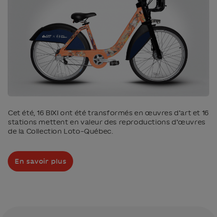
Cet été, 16 BIXI ont été transformés en œuvres d’art et 16
stations mettent en valeur des reproductions d’œuvres
de la Collection Loto-Québec.
En savoir plus